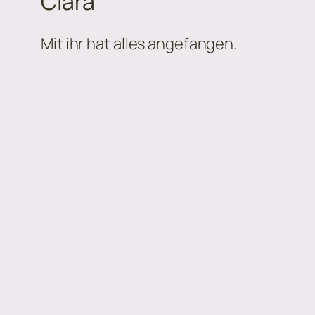
Ciara
Mit ihr hat alles angefangen.