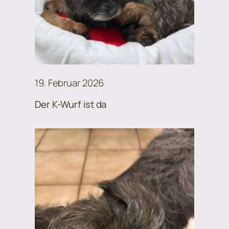
19. Februar 2026
Der K-Wurf ist da