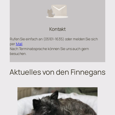
Kontakt
Rufen Sie einfach an (05101-1635) oder melden Sie sich
per
Mail
.
Nach Terminabsprache können Sie uns auch gern
besuchen.
Aktuelles von den Finnegans