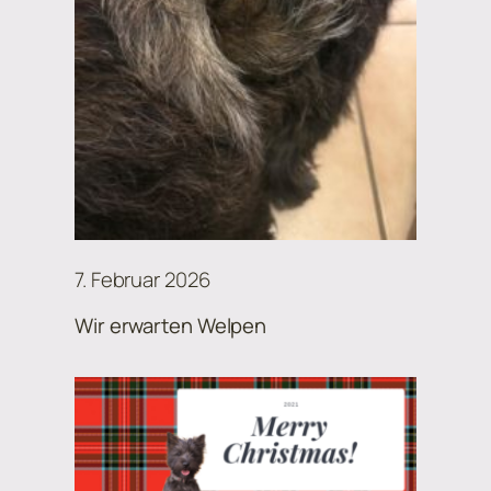
7. Februar 2026
Wir erwarten Welpen