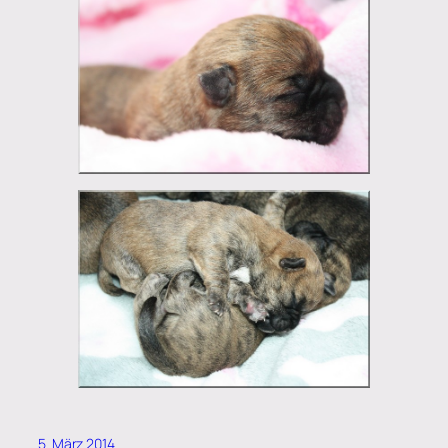
5. März 2014