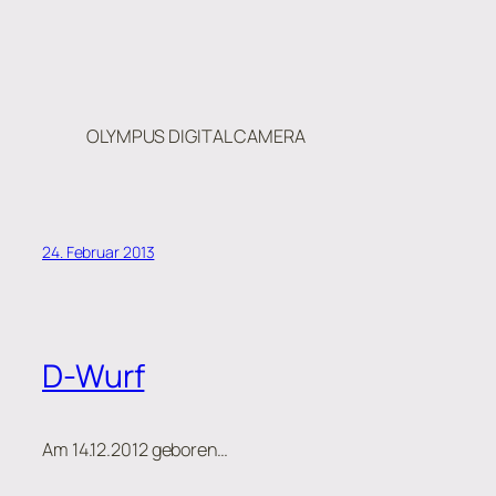
OLYMPUS DIGITAL CAMERA
24. Februar 2013
D-Wurf
Am 14.12.2012 geboren…