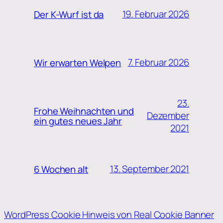
19. Februar 2026
Der K-Wurf ist da
7. Februar 2026
Wir erwarten Welpen
23.
Frohe Weihnachten und
Dezember
ein gutes neues Jahr
2021
13. September 2021
6 Wochen alt
WordPress Cookie Hinweis von Real Cookie Banner